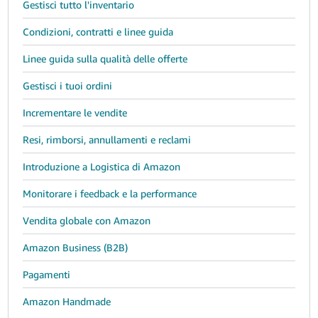
Gestisci tutto l'inventario
Condizioni, contratti e linee guida
Linee guida sulla qualità delle offerte
Gestisci i tuoi ordini
Incrementare le vendite
Resi, rimborsi, annullamenti e reclami
Introduzione a Logistica di Amazon
Monitorare i feedback e la performance
Vendita globale con Amazon
Amazon Business (B2B)
Pagamenti
Amazon Handmade