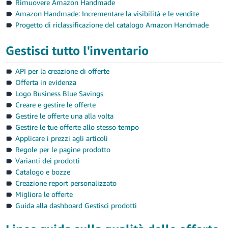
Rimuovere Amazon Handmade
Amazon Handmade: Incrementare la visibilità e le vendite
Progetto di riclassificazione del catalogo Amazon Handmade
Gestisci tutto l'inventario
API per la creazione di offerte
Offerta in evidenza
Logo Business Blue Savings
Creare e gestire le offerte
Gestire le offerte una alla volta
Gestire le tue offerte allo stesso tempo
Applicare i prezzi agli articoli
Regole per le pagine prodotto
Varianti dei prodotti
Catalogo e bozze
Creazione report personalizzato
Migliora le offerte
Guida alla dashboard Gestisci prodotti