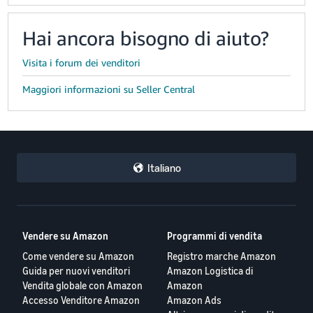
Hai ancora bisogno di aiuto?
Visita i forum dei venditori
Maggiori informazioni su Seller Central
Italiano
Vendere su Amazon
Programmi di vendita
Come vendere su Amazon
Registro marche Amazon
Guida per nuovi venditori
Amazon Logistica di
Vendita globale con Amazon
Amazon
Accesso Venditore Amazon
Amazon Ads