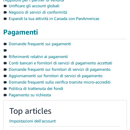
Unificare gli account globali
Negozio di servizi di conformità
Espandi la tua attività in Canada con PanAmericas
Pagamenti
Domande frequenti sui pagamenti
Riferimenti relativi ai pagamenti
Conti bancari e fornitori di servizi di pagamento accettati
Domande frequenti sui fornitori di servizi di pagamento
Aggiornamenti sui fornitori di servizi di pagamento
Domande frequenti sulla verifica tramite micro-accrediti
Politica di trattenuta dei fondi
Pagamento su richiesta
Top articles
Impostazioni dell'account