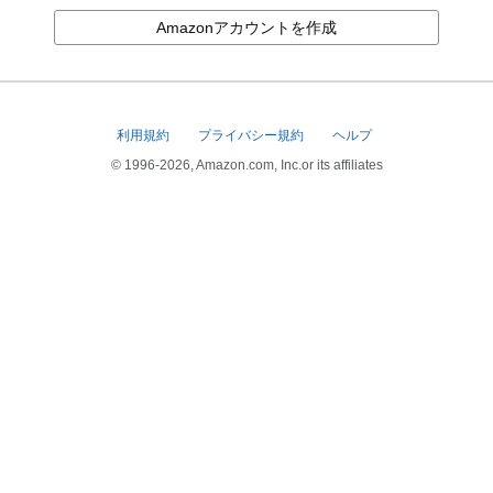
Amazonアカウントを作成
利用規約
プライバシー規約
ヘルプ
© 1996-2026, Amazon.com, Inc.or its affiliates